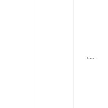
Hide ads