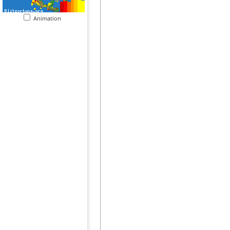
Animation