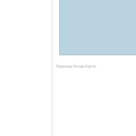
Переклад Лагоди Сергія