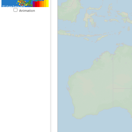
Animation