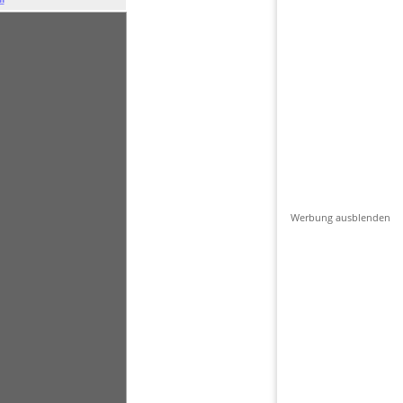
Werbung ausblenden