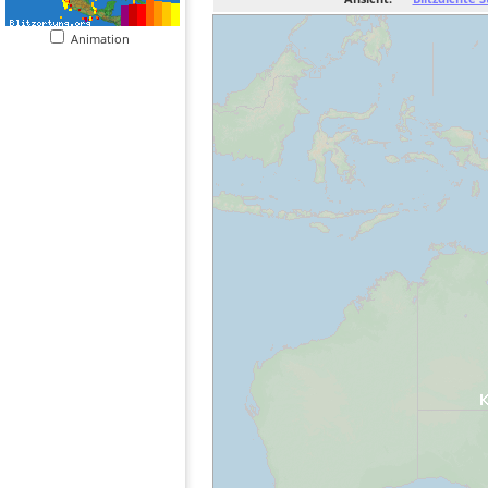
Animation