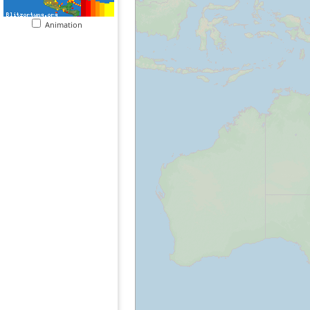
Animation