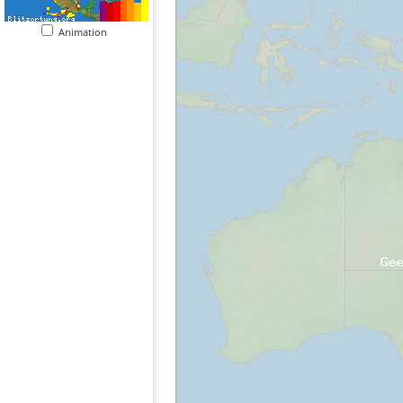
Animation