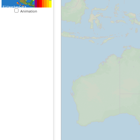
Animation