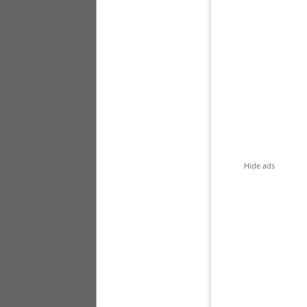
Hide ads