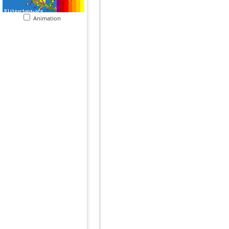
Animation