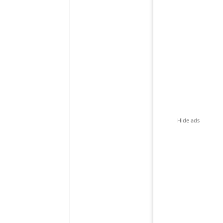
Hide ads