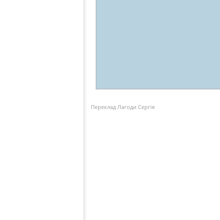
Переклад Лагоди Сергія