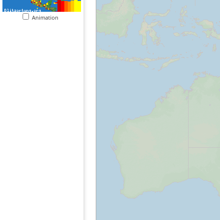
Animation