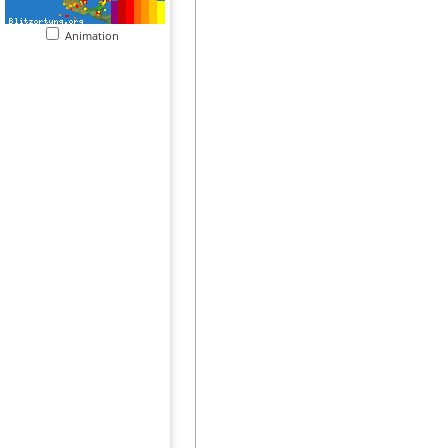
Animation