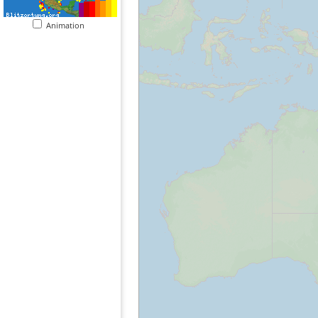
Animation