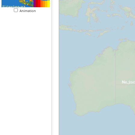
Animation