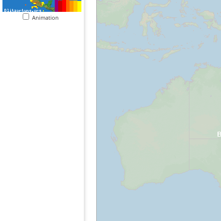
Animation