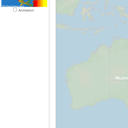
Animation