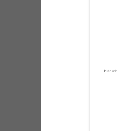
Hide ads