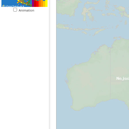
Animation