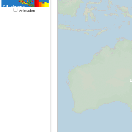
Animation