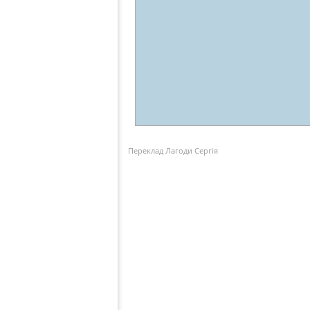
Переклад Лагоди Сергія