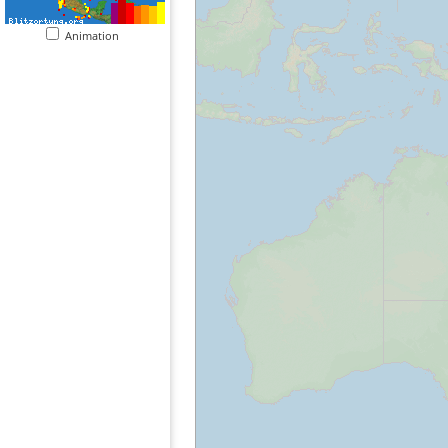
Animation