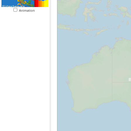
Animation