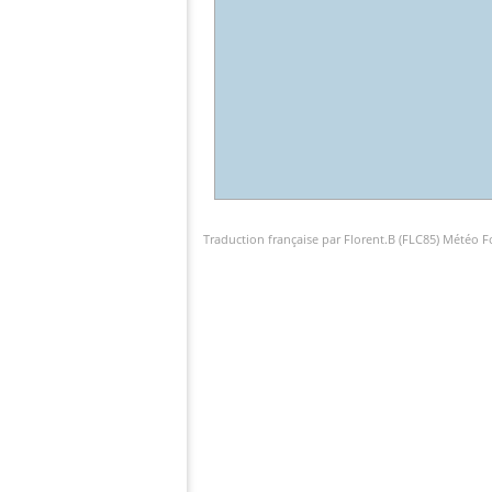
Traduction française par Florent.B (FLC85) Météo 