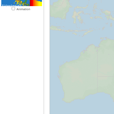
Animation