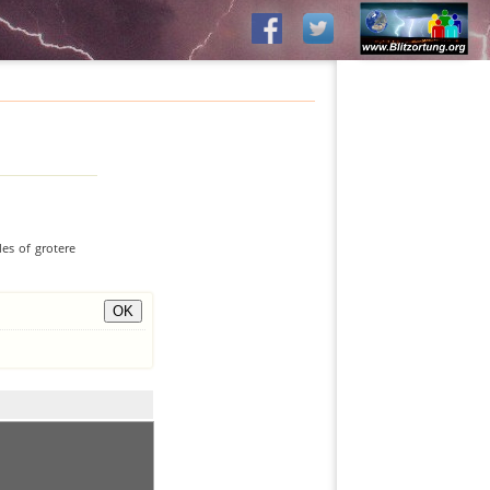
es of grotere