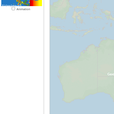
Animation