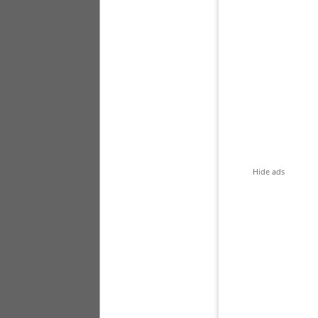
Hide ads