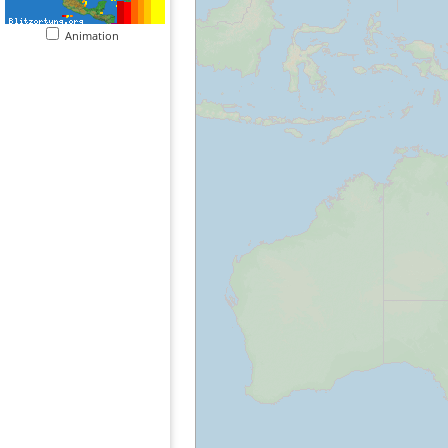
Animation