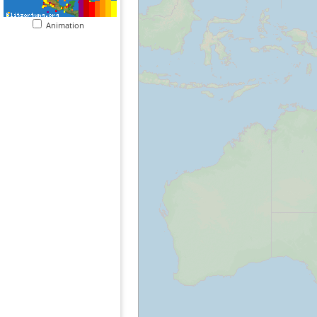
Animation