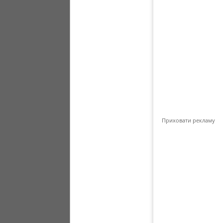
Приховати рекламу