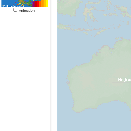
Animation