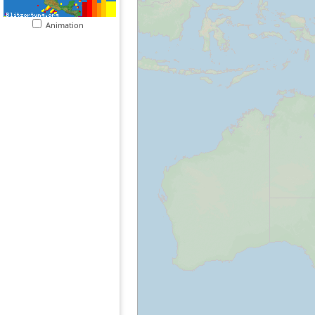
Animation