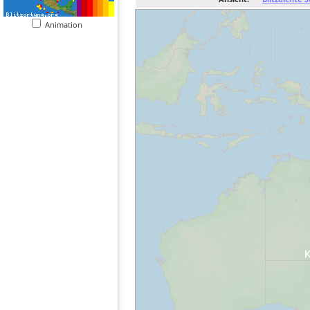
Animation