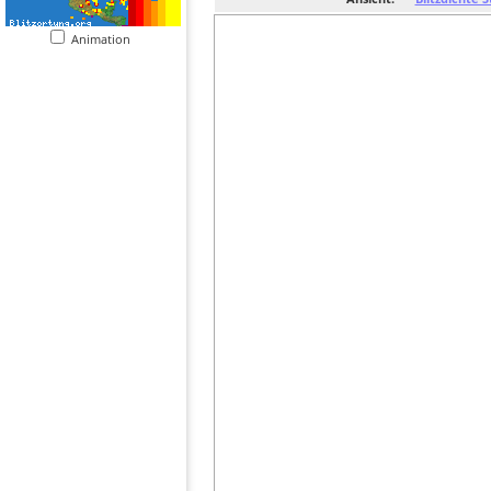
Animation