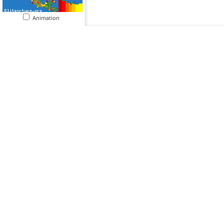
Animation