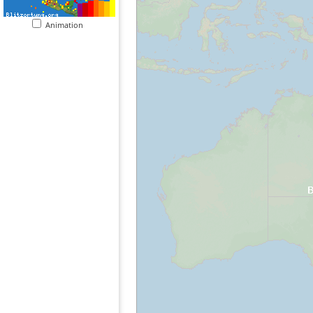
Animation