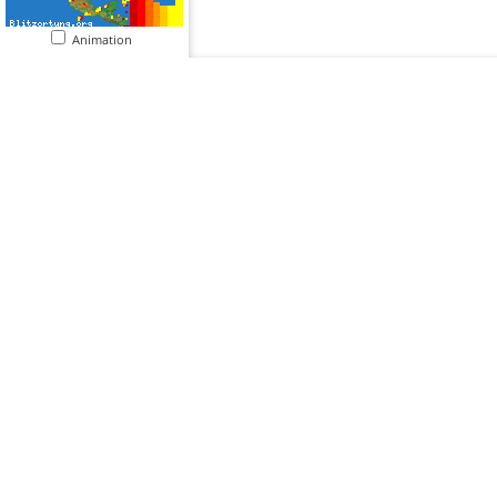
Animation