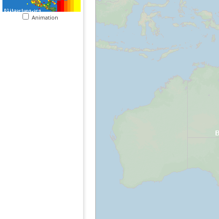
Animation