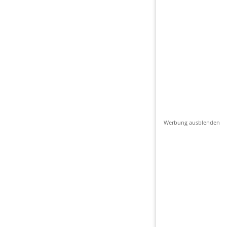
Werbung ausblenden