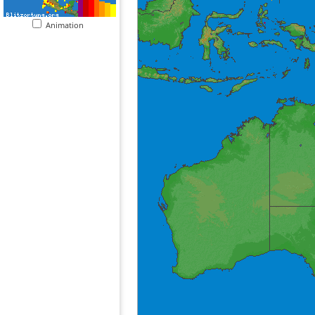
Animation