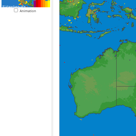
Animation