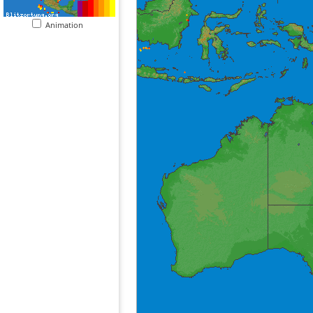
Animation