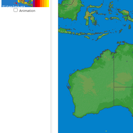
Animation