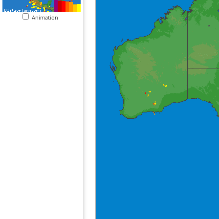
Animation