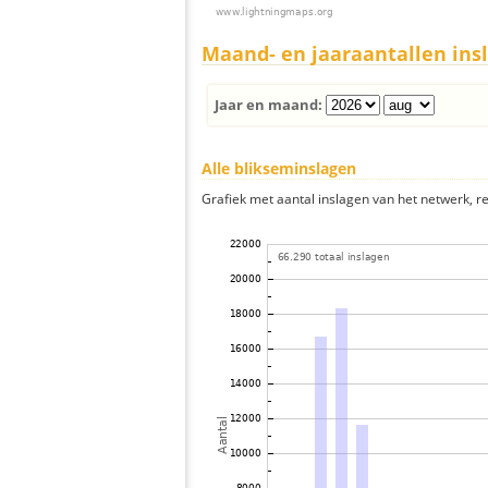
Maand- en jaaraantallen ins
Jaar en maand:
Alle blikseminslagen
Grafiek met aantal inslagen van het netwerk, re