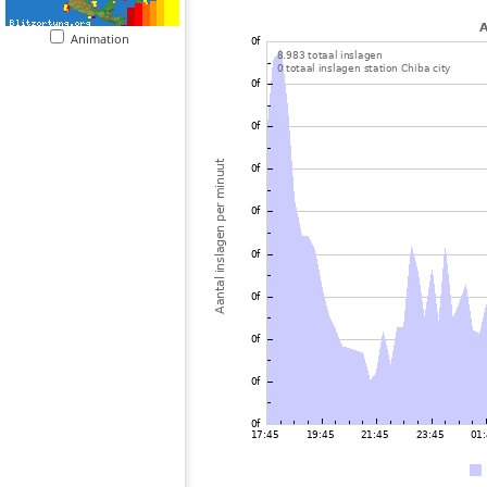
Animation