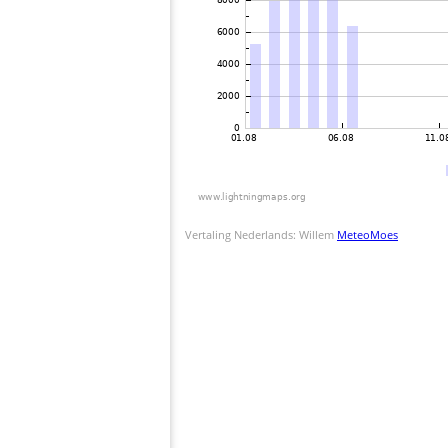
Vertaling Nederlands: Willem
MeteoMoes