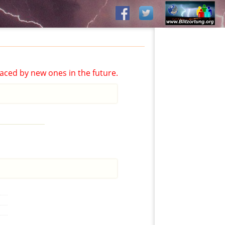
aced by new ones in the future.