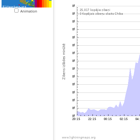
Animation