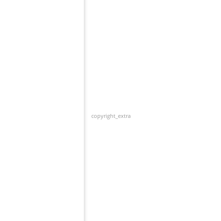
copyright_extra