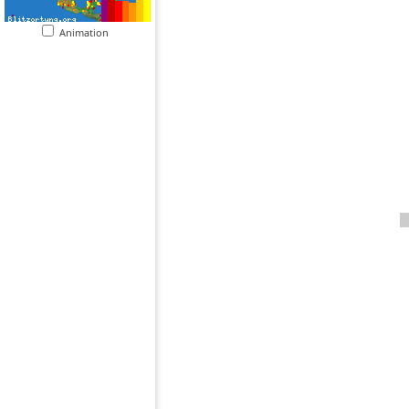
Animation