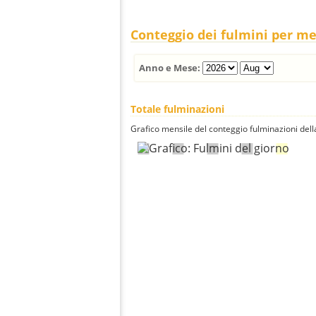
Conteggio dei fulmini per m
Anno e Mese:
Totale fulminazioni
Grafico mensile del conteggio fulminazioni della