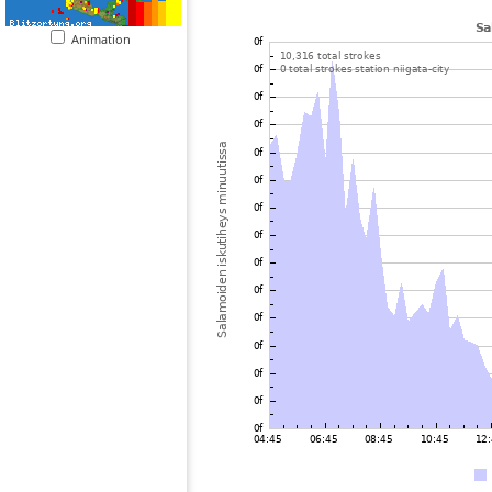
Animation