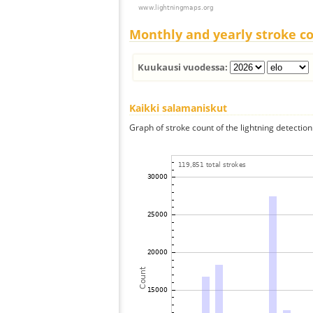
Monthly and yearly stroke c
Kuukausi vuodessa:
Kaikki salamaniskut
Graph of stroke count of the lightning detection