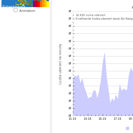
Animation