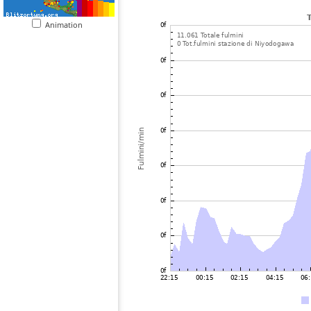
Animation