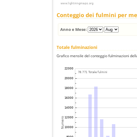
Conteggio dei fulmini per m
Anno e Mese:
Totale fulminazioni
Grafico mensile del conteggio fulminazioni della