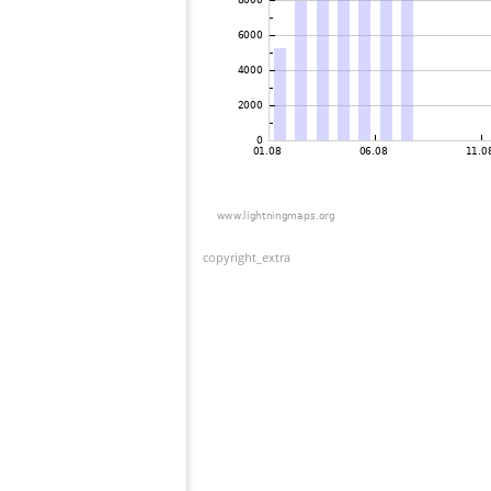
copyright_extra