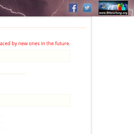
aced by new ones in the future.