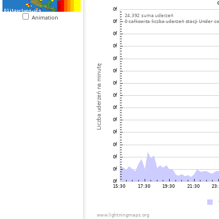
Animation