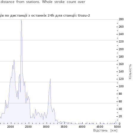
distance from stations. Whole stroke count over