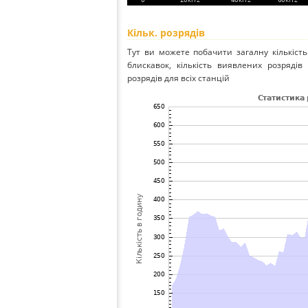
Кільк. розрядів
Тут ви можете побачити загалну кількість
блискавок, кількість виявлених розрядів 
розрядів для всіх станцій