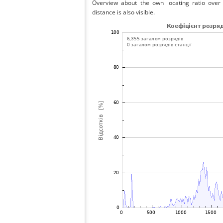
Overview about the own locating ratio over 
distance is also visible.