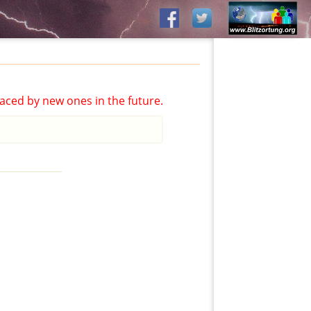
aced by new ones in the future.