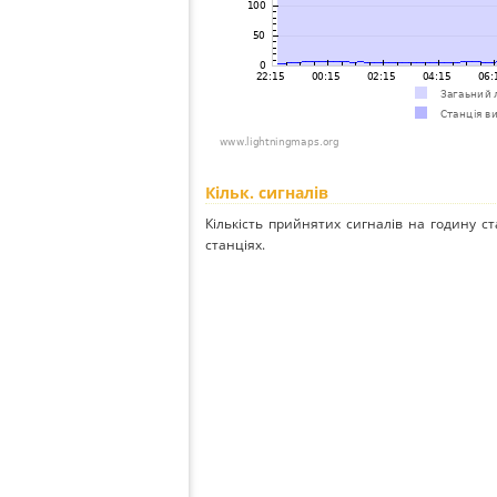
Кільк. сигналів
Кількість прийнятих сигналів на годину ст
станціях.