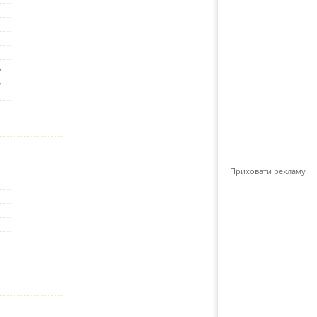
,
,
Приховати рекламу