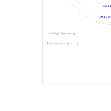
Переклад Лагоди Сергія