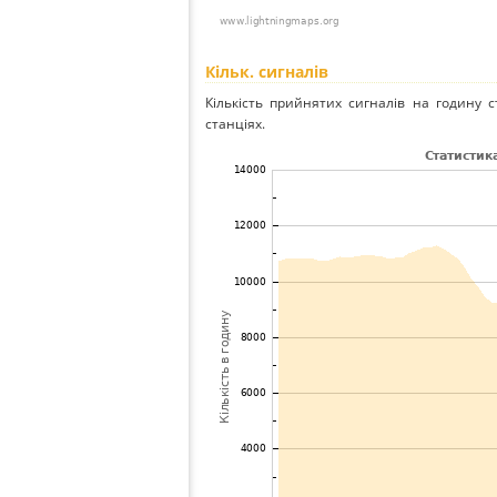
Кільк. сигналів
Кількість прийнятих сигналів на годину с
станціях.