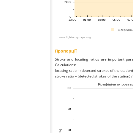
Пропорції
Stroke and locating ratios are important par
Calculations:
locating ratio = (detected strokes of the station) 
stroke ratio = (detected strokes of the station) 