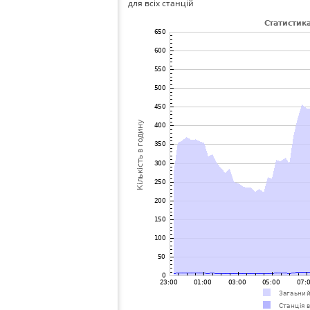
для всіх станцій