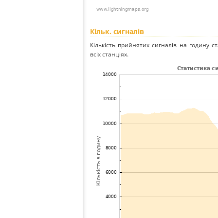
Кільк. сигналів
Кількість прийнятих сигналів на годину с
всіх станціях.