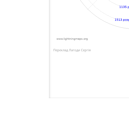
Переклад Лагоди Сергія