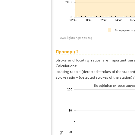
Пропорції
Stroke and locating ratios are important par
Calculations:
locating ratio = (detected strokes of the station) 
stroke ratio = (detected strokes of the station) 