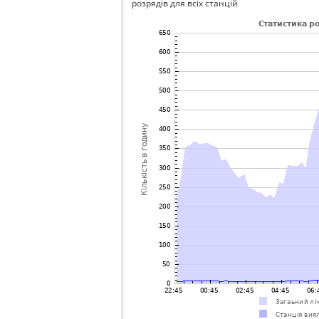
розрядів для всіх станцій