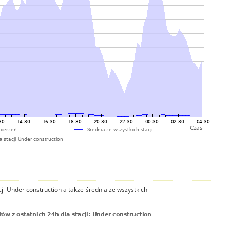
ji Under construction a także średnia ze wszystkich