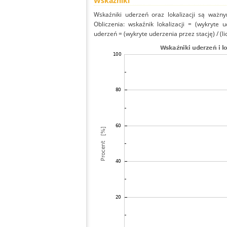
Wskaźniki
Wskaźniki uderzeń oraz lokalizacji są ważny
Obliczenia: wskaźnik lokalizacji = (wykryte 
uderzeń = (wykryte uderzenia przez stację) / (li