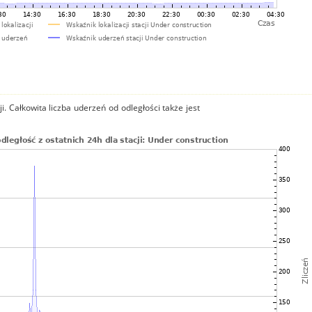
i. Całkowita liczba uderzeń od odległości także jest