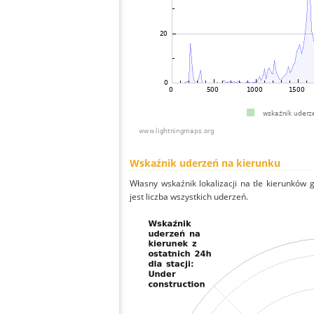
Wskaźnik uderzeń na kierunku
Własny wskaźnik lokalizacji na tle kierunków
jest liczba wszystkich uderzeń.