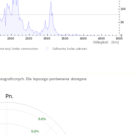
 geograficznych. Dla lepszego porównania dostępna