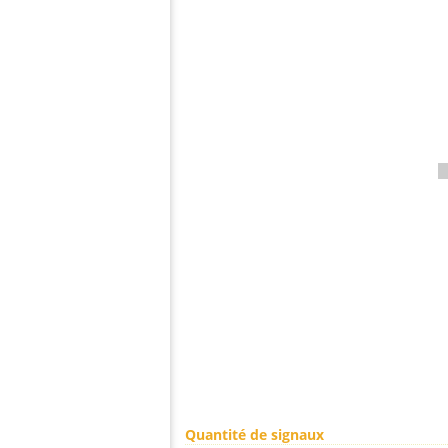
Quantité de signaux