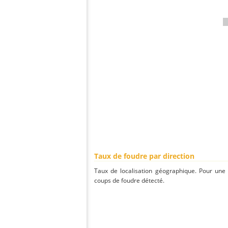
Taux de foudre par direction
Taux de localisation géographique. Pour une
coups de foudre détecté.