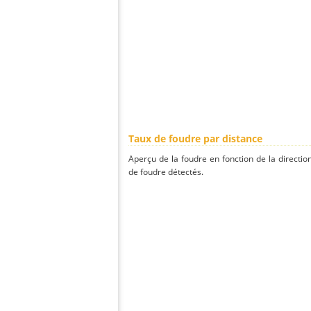
Taux de foudre par distance
Aperçu de la foudre en fonction de la directio
de foudre détectés.