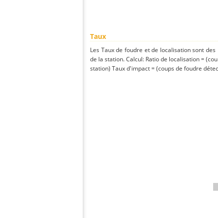
Taux
Les Taux de foudre et de localisation sont de
de la station. Calcul: Ratio de localisation = (co
station) Taux d'impact = (coups de foudre détect