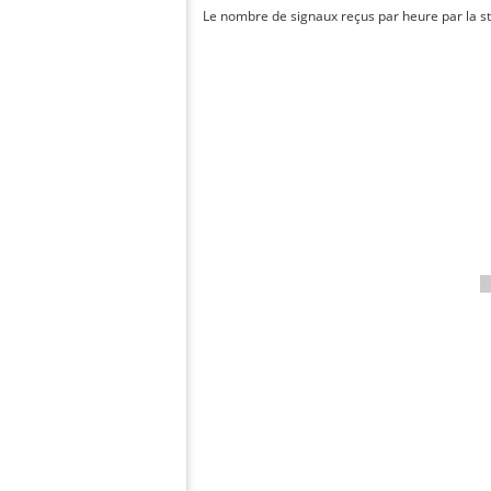
Le nombre de signaux reçus par heure par la st