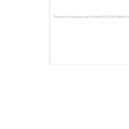
Traduction française par Florent.B (FLC85) Météo 