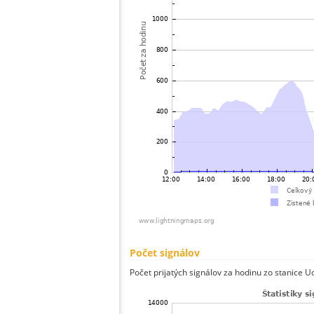
Počet signálov
Počet prijatých signálov za hodinu zo stanice U