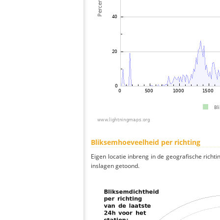
Bliksemhoeveelheid per richting
Eigen locatie inbreng in de geografische richti
inslagen getoond.