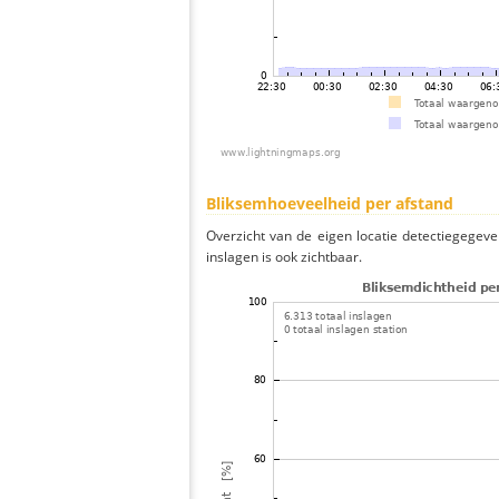
Bliksemhoeveelheid per afstand
Overzicht van de eigen locatie detectiegegeve
inslagen is ook zichtbaar.