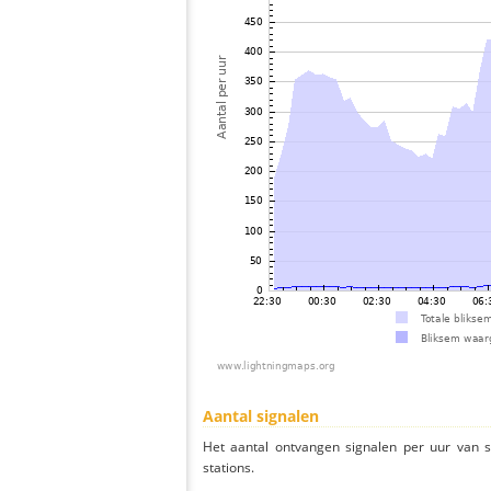
Aantal signalen
Het aantal ontvangen signalen per uur van 
stations.