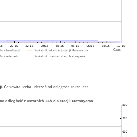
i. Całkowita liczba uderzeń od odległości także jest