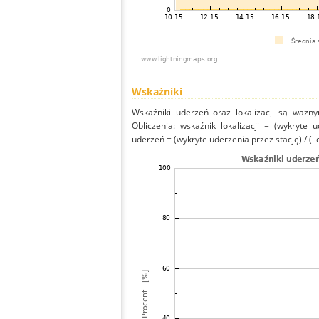
Wskaźniki
Wskaźniki uderzeń oraz lokalizacji są ważny
Obliczenia: wskaźnik lokalizacji = (wykryte 
uderzeń = (wykryte uderzenia przez stację) / (li