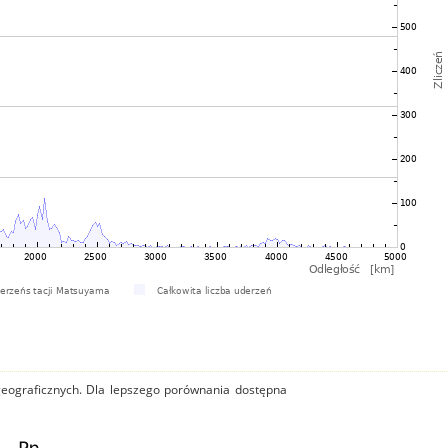
 geograficznych. Dla lepszego porównania dostępna