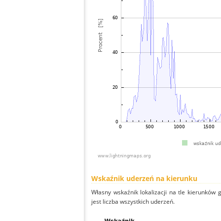
Wskaźnik uderzeń na kierunku
Własny wskaźnik lokalizacji na tle kierunków
jest liczba wszystkich uderzeń.