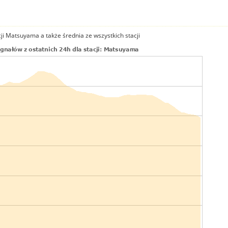
ji Matsuyama a także średnia ze wszystkich stacji