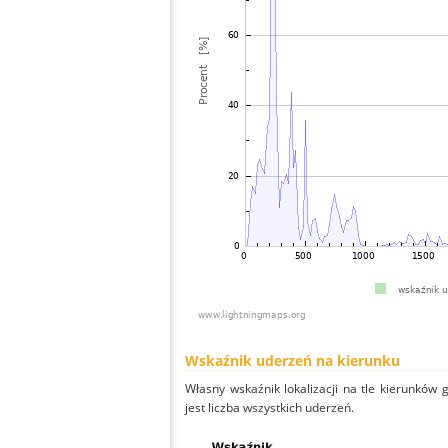
Wskaźnik uderzeń na kierunku
Własny wskaźnik lokalizacji na tle kierunków
jest liczba wszystkich uderzeń.