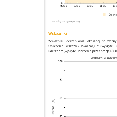
Wskaźniki
Wskaźniki uderzeń oraz lokalizacji są ważny
Obliczenia: wskaźnik lokalizacji = (wykryte 
uderzeń = (wykryte uderzenia przez stację) / (li